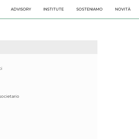
ADVISORY
INSTITUTE
SOSTENIAMO
NOVITÀ
ci
 societario