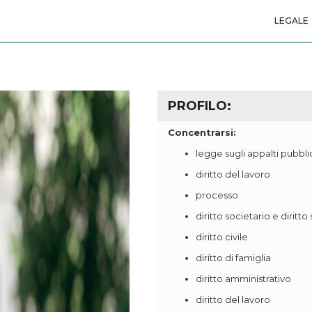
LEGALE
PROFILO:
Concentrarsi:
legge sugli appalti pubbli
diritto del lavoro
processo
diritto societario e diritto
diritto civile
diritto di famiglia
diritto amministrativo
diritto del lavoro