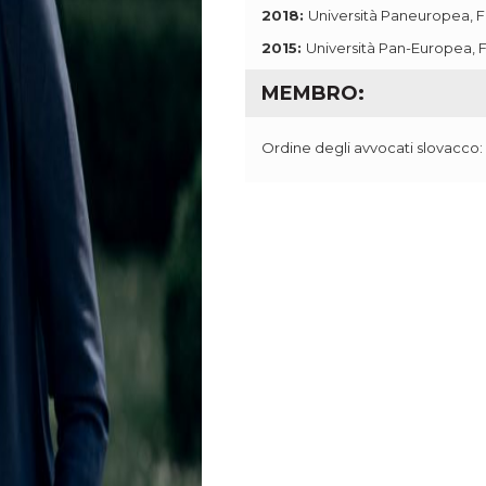
2018:
Università Paneuropea, Fa
2015:
Università Pan-Europea, F
MEMBRO:
Ordine degli avvocati slovacco: