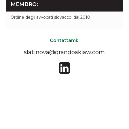
MEMBRO:
Ordine degli avvocati slovacco: dal 2010
Contattami:
slatinova@grandoaklaw.com