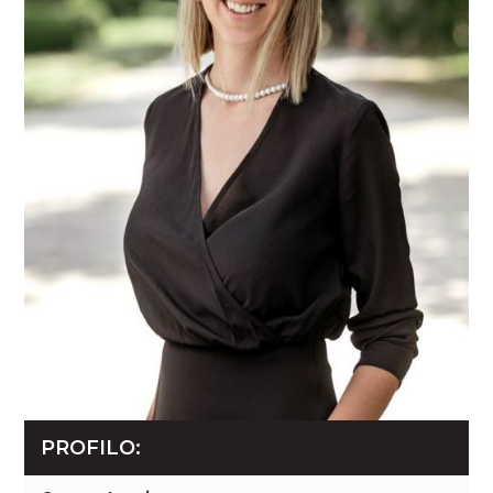
PROFILO: