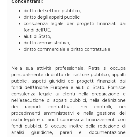
Concentrarsi:
diritto del settore pubblico,
diritto degli appalti pubblici,
consulenza legale per progetti finanziati dai
fondi dell'UE,
aiuti di Stato,
diritto amministrativo,
diritto commerciale e diritto contrattuale.
Nella sua attività professionale, Petra si occupa
principalmente di diritto del settore pubblico, appalti
pubblici, aspetti giuridici dei progetti finanziati dai
fondi dell’Unione Europea e aiuti di Stato. Fornisce
consulenza legale ai clienti nella preparazione e
nell’esecuzione di appalti pubblici, nella definizione
dei rapporti contrattuali, nei controlli, nei
procedimenti amministrativi e nella gestione dei
rischi legali e di audit connessi ai finanziamenti con
fondi pubblici. Si occupa inoltre della redazione di
analisi giuridiche, pareri e documentazione