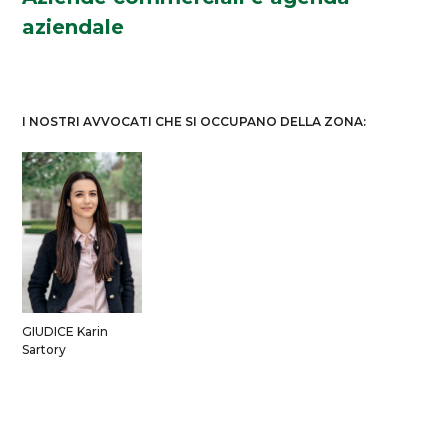
aziendale
I NOSTRI AVVOCATI CHE SI OCCUPANO DELLA ZONA:
GIUDICE Karin
Sartory